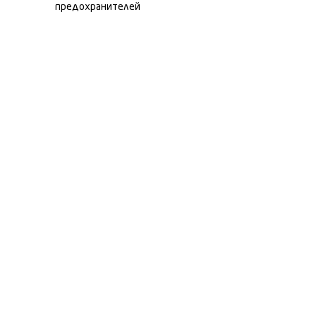
предохранителей