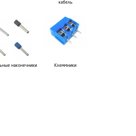
кабель
ьные наконечники
Клеммники