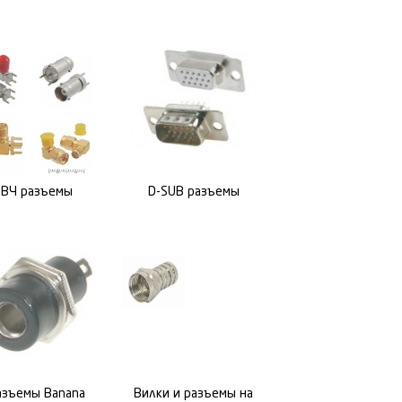
ВЧ разъемы
D-SUB разъемы
азъемы Banana
Вилки и разъемы на