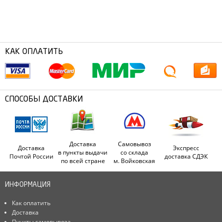
КАК ОПЛАТИТЬ
СПОСОБЫ ДОСТАВКИ
Доставка
Самовывоз
Доставка
Экспресс
в пункты выдачи
со склада
Почтой России
доставка СДЭК
по всей стране
м. Войковская
ИНФОРМАЦИЯ
Как оплатить
Доставка
Пункты самовывоза