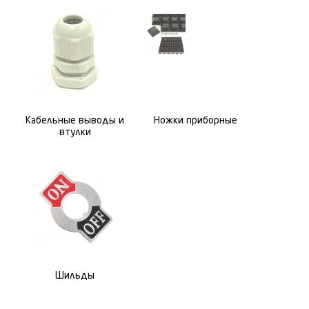
Кабельные выводы и
Ножки приборные
втулки
Шильды